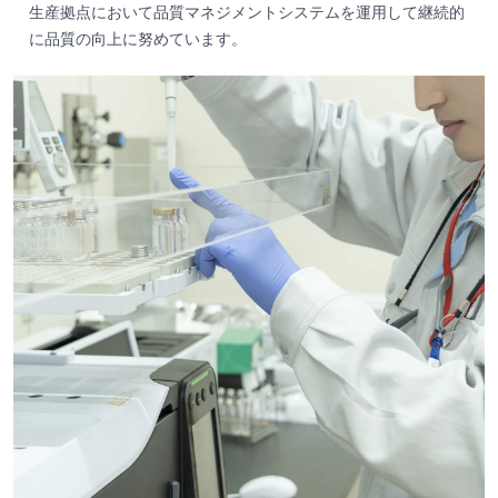
生産拠点において品質マネジメントシステムを運用して継続的
に品質の向上に努めています。