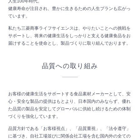
人生100年時代。
健康寿命が注目され、豊かに生きるための人生プランも広がっ
ています。
私たち三菱商事ライフサイエンスは、やりたいことへの挑戦を
サポートし、将来の健康生活をしっかりと支える健康食品をお
届けすることを使命とし、製品づくりに取り組んでおります。
品質への取り組み
お客様の健康生活をサポートする食品素材メーカーとして、安
心・安全な製品の提供はもとより、日本国内のみならず、優れ
た品質の製品を安定してグローバルに供給し続けるための体制
づくりを強化しています。
品質方針である「お客様視点」、「品質重視」、「法令遵守」
に基づき、自社工場並びに関係会社工場を含む国内外の全ての