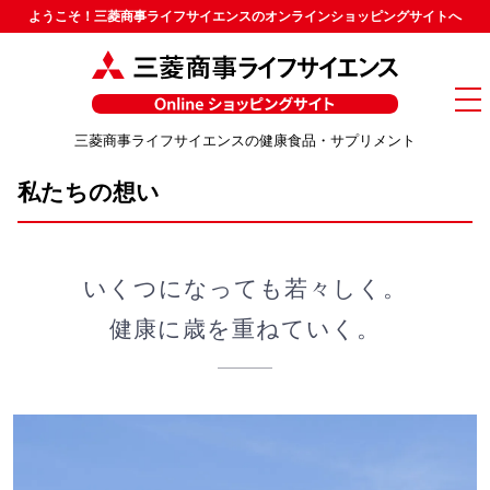
ようこそ！三菱商事ライフサイエンスのオンラインショッピングサイトへ
メ
ニ
ュ
三菱商事ライフサイエンスの健康食品・サプリメント
ー
私たちの想い
いくつになっても若々しく。
健康に歳を重ねていく。