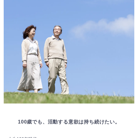
100歳でも、活動する意欲は持ち続けたい。