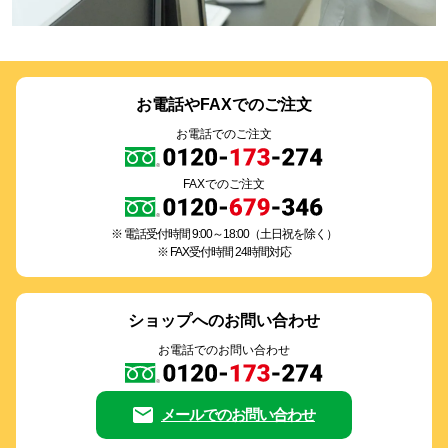
お電話やFAXでのご注文
お電話でのご注文
FAXでのご注文
電話受付時間 9:00～18:00（土日祝を除く）
FAX受付時間 24時間対応
ショップへのお問い合わせ
お電話でのお問い合わせ
メールでのお問い合わせ